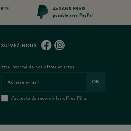
ERTE
4x SANS FRAIS
possible avec PayPal
SUIVEZ-NOUS
Etre informé de nos offres et actus
J’accepte de recevoir les offres Piha.