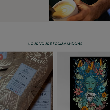
NOUS VOUS RECOMMANDONS