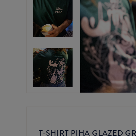
T-SHIRT PIHA GLAZED G