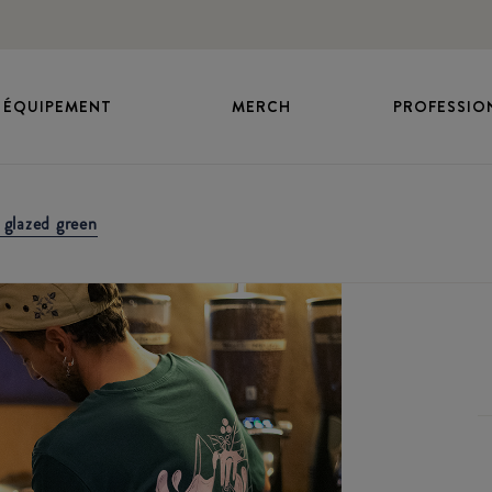
ÉQUIPEMENT
MERCH
PROFESSIO
 glazed green