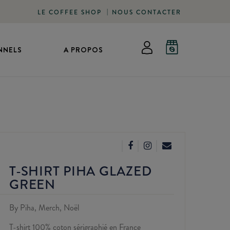
LE COFFEE SHOP
NOUS CONTACTER
NNELS
A PROPOS
T-SHIRT PIHA GLAZED
GREEN
By Piha, Merch, Noël
T-shirt 100% coton sérigraphié en France